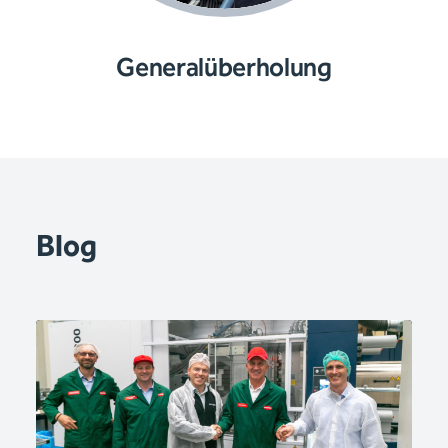
Generalüberholung
Blog