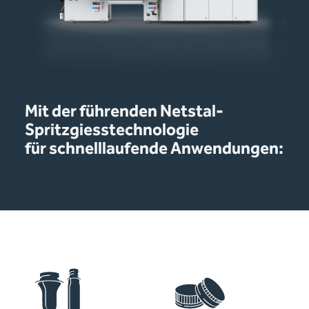
Mit der führenden Netstal-
Spritzgiesstechnologie
für schnelllaufende Anwendungen: