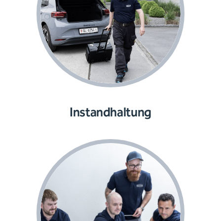
Instandhaltung