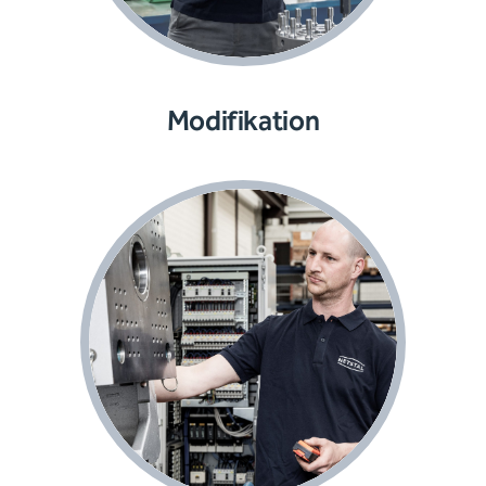
Modifikation