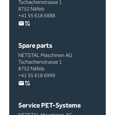
Tschachenstrasse 1
8752 Näfels
+41 55 618 6888
Spare parts
NETSTAL Maschinen AG
Tschachenstrasse 1
8752 Näfels
+41 55 618 6999
Service PET-Systeme