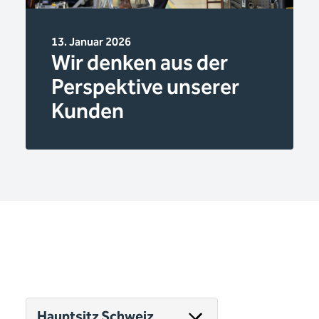
13. Januar 2026
Wir denken aus der
Perspektive unserer
Kunden