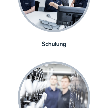
Schulung