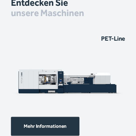
Entdecken Sie
unsere Maschinen
PET-Line
Mehr Informationen