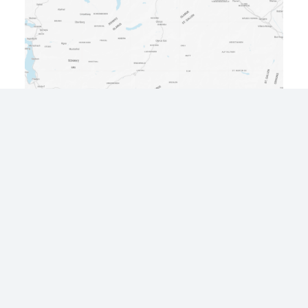
Datenschutz
Impressum