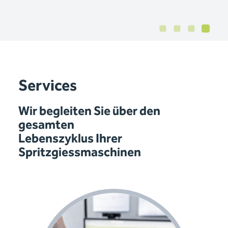
Services
Wir begleiten Sie über den
gesamten
Lebenszyklus Ihrer
Spritzgiessmaschinen