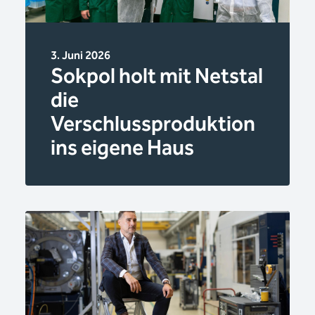
3. Juni 2026
Sokpol holt mit Netstal
die
Verschlussproduktion
ins eigene Haus