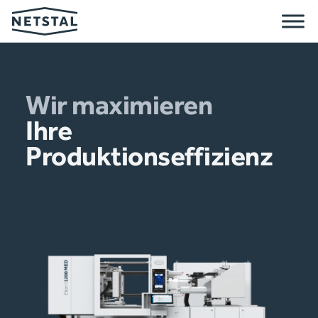
Wir maximieren
Ihre
Produktionseffizienz