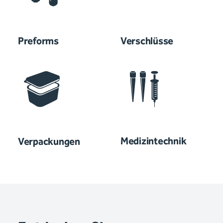
Preforms
Verschlüsse
Medizintechnik
Verpackungen