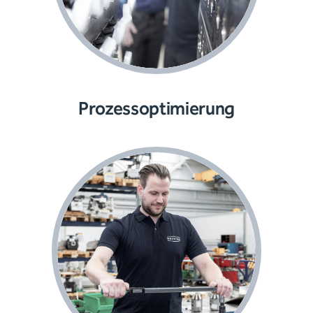
Prozessoptimierung